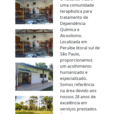
uma comunidade
terapêutica para
tratamento de
Dependência
Química e
Alcoolismo.
Localizada em
Peruíbe litoral sul de
São Paulo,
proporcionamos
um acolhimento
humanizado e
especializado.
Somos referência
na área devido aos
nossos 28 anos de
excelência em
serviços prestados.