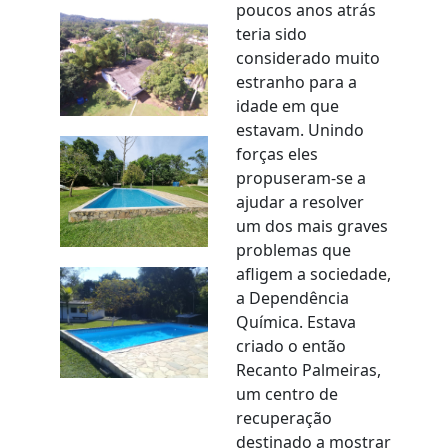
poucos anos atrás
teria sido
considerado muito
estranho para a
idade em que
estavam. Unindo
forças eles
propuseram-se a
ajudar a resolver
um dos mais graves
problemas que
afligem a sociedade,
a Dependência
Química. Estava
criado o então
Recanto Palmeiras,
um centro de
recuperação
destinado a mostrar